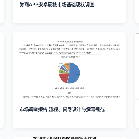
券商APP安卓硬核市场基础现状调查
市场调查报告 流程、问卷设计与撰写规范