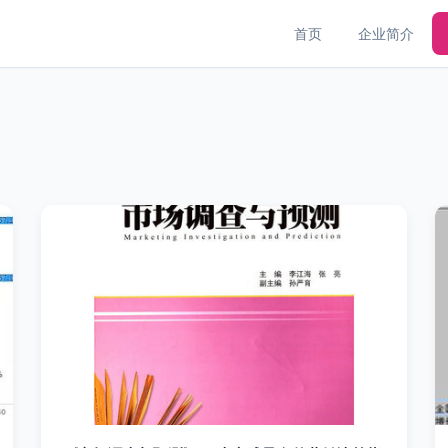
首页
企业简介