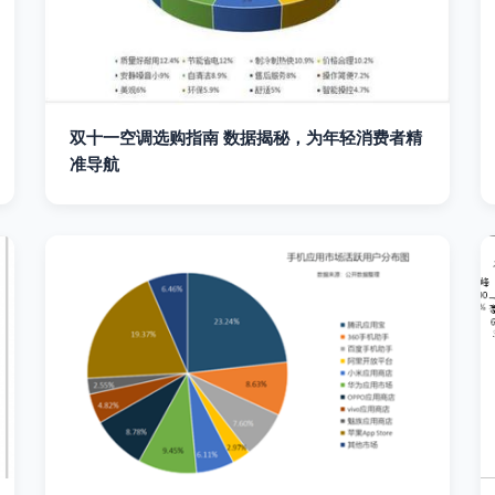
双十一空调选购指南 数据揭秘，为年轻消费者精
准导航