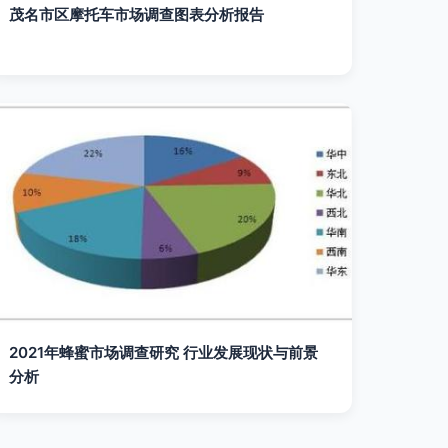
茂名市区摩托车市场调查图表分析报告
2021年蜂蜜市场调查研究 行业发展现状与前景
分析