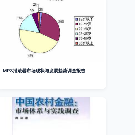
MP3播放器市场现状与发展趋势调查报告