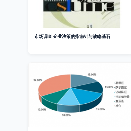
市场调查 企业决策的指南针与战略基石