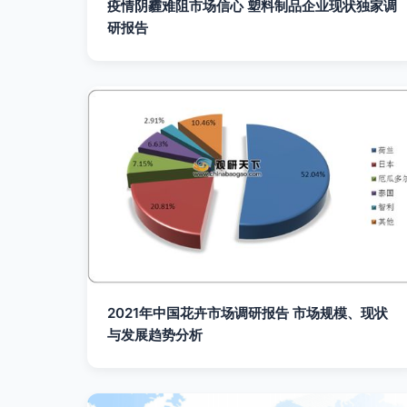
疫情阴霾难阻市场信心 塑料制品企业现状独家调
研报告
2021年中国花卉市场调研报告 市场规模、现状
与发展趋势分析