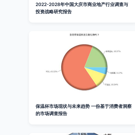
2022-2028年中国大庆市商业地产行业调查与
投资战略研究报告
保温杯市场现状与未来趋势 一份基于消费者洞察
的市场调查报告