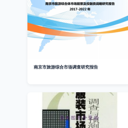
南京市旅游综合市场调查研究报告