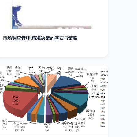
市场调查管理 精准决策的基石与策略