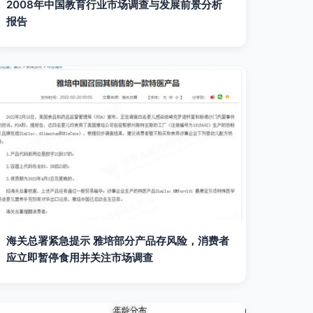
2008年中国教育行业市场调查与发展前景分析
报告
海关总署紧急提示 雅培部分产品存风险，消费者
应立即暂停食用并关注市场调查