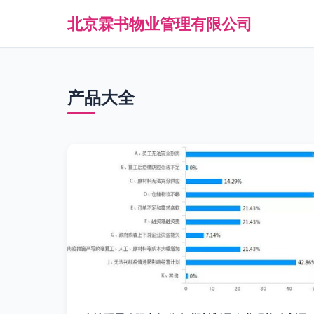
北京霖书物业管理有限公司
产品大全