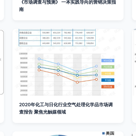
《市场调查与预测》 一本实践导向的营销决策指
南
2020年化工与日化行业空气处理化学品市场调
查报告 聚焦光触媒领域