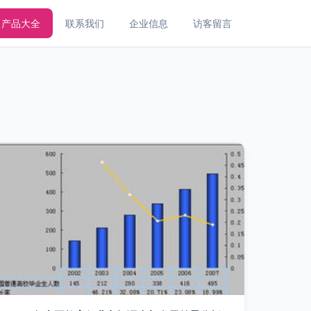
产品大全
联系我们
企业信息
访客留言