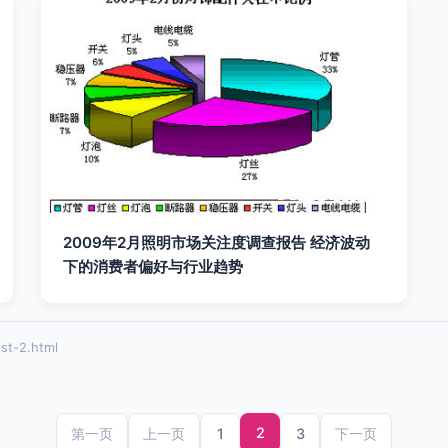
2009年2月照明市场关注度调查报告 经济波动
下的消费者偏好与行业趋势
t-2.html
2
1
3
第一页
上一页
下一页