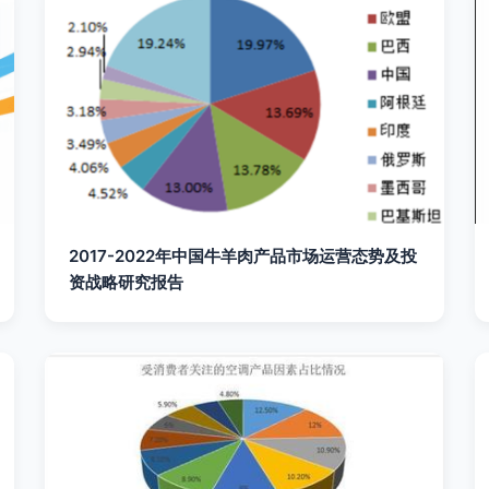
2017-2022年中国牛羊肉产品市场运营态势及投
资战略研究报告