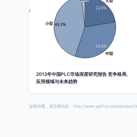
2013年中国PLC市场深度研究报告 竞争格局、
应用领域与未来趋势
如若转载，请注明出处：http://www.yghfvd.com/product/lis